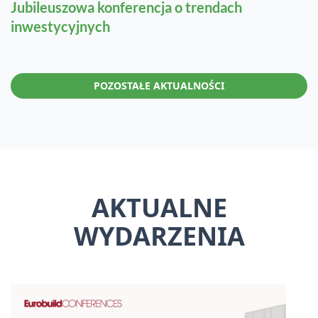
Jubileuszowa konferencja o trendach
inwestycyjnych
POZOSTAŁE AKTUALNOŚCI
AKTUALNE
WYDARZENIA