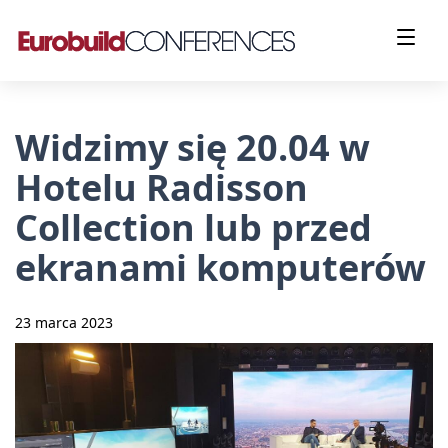
Widzimy się 20.04 w
Hotelu Radisson
Collection lub przed
ekranami komputerów
23 marca 2023