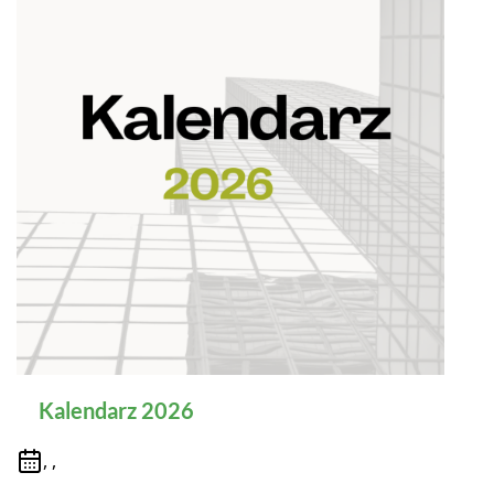
Kalendarz 2026
, ,