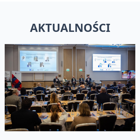
AKTUALNOŚCI