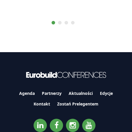
Agenda
Partnerzy
Aktualności
Edycje
Kontakt
Zostań Prelegentem