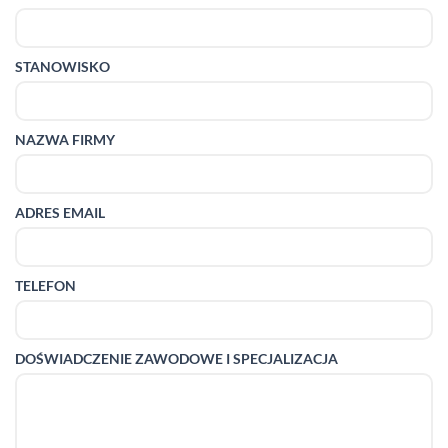
STANOWISKO
NAZWA FIRMY
ADRES EMAIL
TELEFON
DOŚWIADCZENIE ZAWODOWE I SPECJALIZACJA