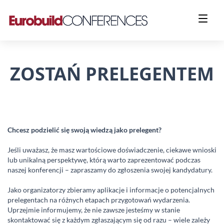
ZOSTAŃ PRELEGENTEM
Chcesz podzielić się swoją wiedzą jako prelegent?
Jeśli uważasz, że masz wartościowe doświadczenie, ciekawe wnioski
lub unikalną perspektywę, którą warto zaprezentować podczas
naszej konferencji – zapraszamy do zgłoszenia swojej kandydatury.
Jako organizatorzy zbieramy aplikacje i informacje o potencjalnych
prelegentach na różnych etapach przygotowań wydarzenia.
Uprzejmie informujemy, że nie zawsze jesteśmy w stanie
skontaktować się z każdym zgłaszającym się od razu – wiele zależy