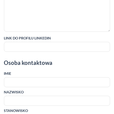
LINK DO PROFILU LINKEDIN
Osoba kontaktowa
IMIE
NAZWISKO
STANOWISKO