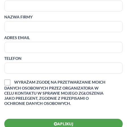
NAZWA FIRMY
ADRES EMAIL
TELEFON
WYRAŻAM ZGODĘ NA PRZETWARZANIE MOICH
DANYCH OSOBOWYCH PRZEZ ORGANIZATORA W
CELU KONTAKTU W SPRAWIE MOJEGO ZGŁOSZENIA
JAKO PRELEGENT, ZGODNIE Z PRZEPISAMI O
OCHRONIE DANYCH OSOBOWYCH.
APLIKUJ