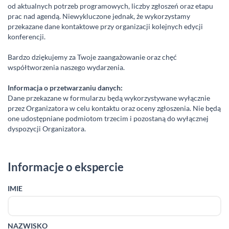
od aktualnych potrzeb programowych, liczby zgłoszeń oraz etapu
prac nad agendą. Niewykluczone jednak, że wykorzystamy
przekazane dane kontaktowe przy organizacji kolejnych edycji
konferencji.
Bardzo dziękujemy za Twoje zaangażowanie oraz chęć
współtworzenia naszego wydarzenia.
Informacja o przetwarzaniu danych:
Dane przekazane w formularzu będą wykorzystywane wyłącznie
przez Organizatora w celu kontaktu oraz oceny zgłoszenia. Nie będą
one udostępniane podmiotom trzecim i pozostaną do wyłącznej
dyspozycji Organizatora.
Informacje o ekspercie
IMIE
NAZWISKO