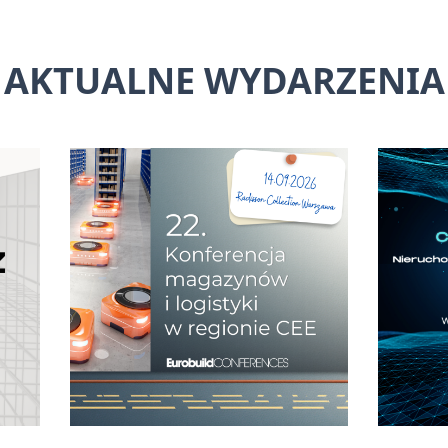
AKTUALNE WYDARZENIA