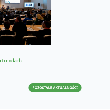
o trendach
POZOSTAŁE AKTUALNOŚCI