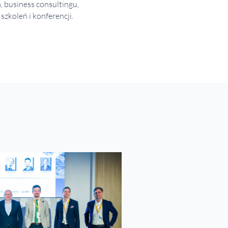
 business consultingu,
zkoleń i konferencji.