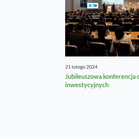
21 lutego 2024
Jubileuszowa konferencja 
inwestycyjnych