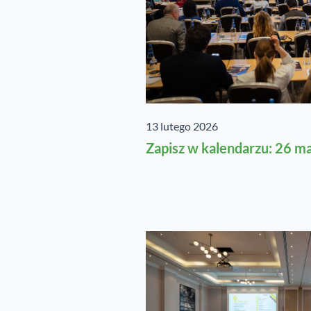
13 lutego 2026
Zapisz w kalendarzu: 26 m