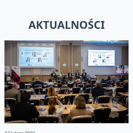
AKTUALNOŚCI
13 lutego 2026