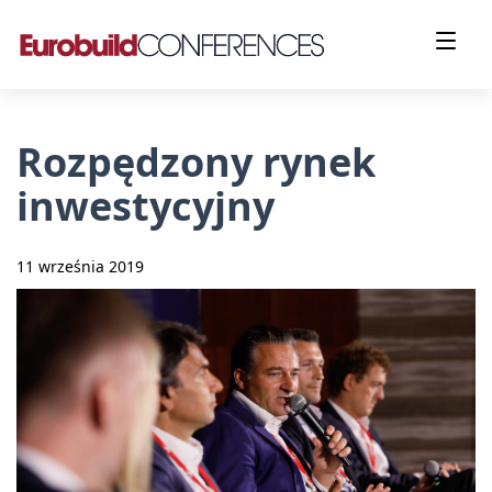
Rozpędzony rynek
inwestycyjny
11 września 2019