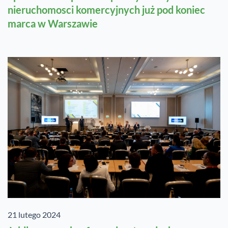
nieruchomosci komercyjnych już pod koniec
marca w Warszawie
21 lutego 2024