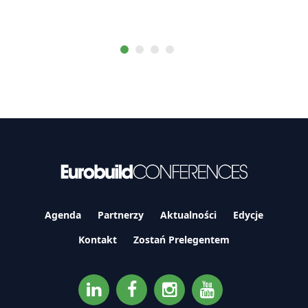
Agenda
Partnerzy
Aktualności
Edycje
Kontakt
Zostań Prelegentem