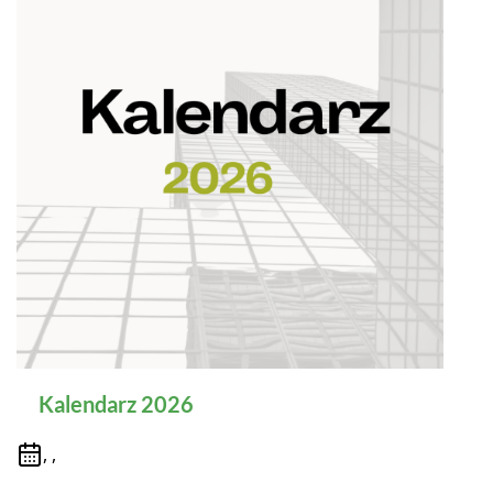
Kalendarz 2026
, ,