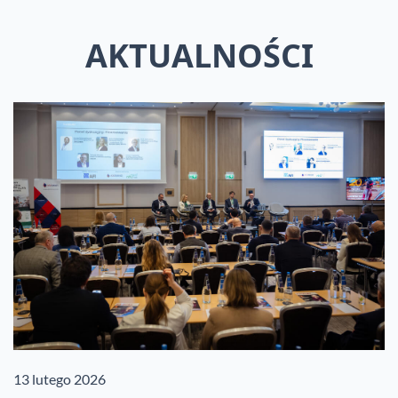
AKTUALNOŚCI
13 lutego 2026