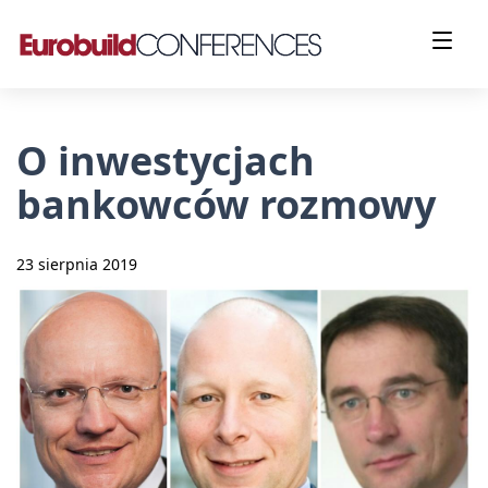
O inwestycjach
bankowców rozmowy
23 sierpnia 2019