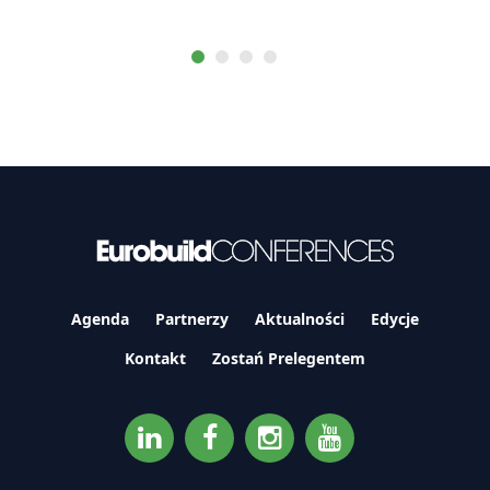
Agenda
Partnerzy
Aktualności
Edycje
Kontakt
Zostań Prelegentem