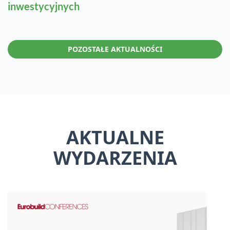
inwestycyjnych
POZOSTAŁE AKTUALNOŚCI
AKTUALNE
WYDARZENIA