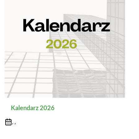
Kalendarz 2026
, ,