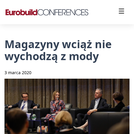
Magazyny wciąż nie
wychodzą z mody
3 marca 2020