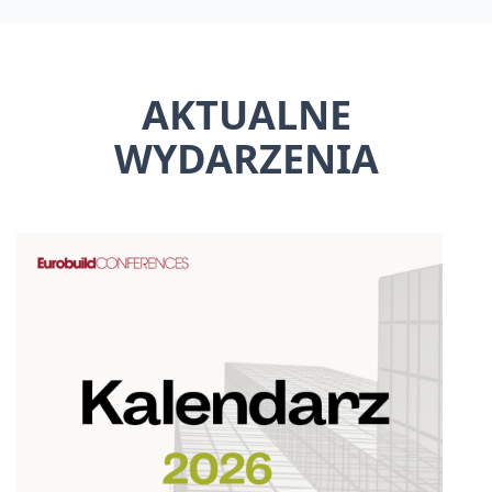
AKTUALNE
WYDARZENIA