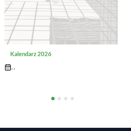
Kalendarz 2026
, ,