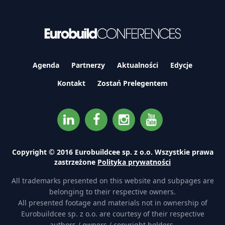
Agenda
Partnerzy
Aktualności
Edycje
Kontakt
Zostań Prelegentem
Copyright © 2016 Eurobuildcee sp. z o.o. Wszystkie prawa
zastrzeżone
Polityka prywatności
All trademarks presented on this website and subpages are
belonging to their respective owners.
All presented footage and materials not in ownership of
Eurobuildcee sp. z o.o. are courtesy of their respective
authors / owners / copyright holders.