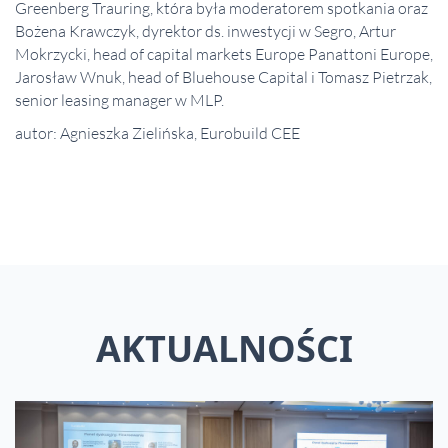
Greenberg Trauring, która była moderatorem spotkania oraz
Bożena Krawczyk, dyrektor ds. inwestycji w Segro, Artur
Mokrzycki, head of capital markets Europe Panattoni Europe,
Jarosław Wnuk, head of Bluehouse Capital i Tomasz Pietrzak,
senior leasing manager w MLP.
autor: Agnieszka Zielińska, Eurobuild CEE
AKTUALNOŚCI