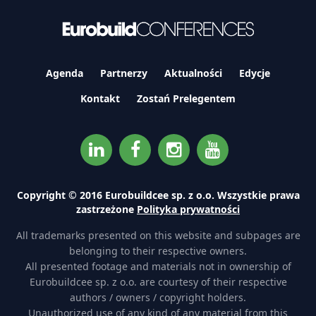
Agenda
Partnerzy
Aktualności
Edycje
Kontakt
Zostań Prelegentem
Copyright © 2016 Eurobuildcee sp. z o.o. Wszystkie prawa
zastrzeżone
Polityka prywatności
All trademarks presented on this website and subpages are
belonging to their respective owners.
All presented footage and materials not in ownership of
Eurobuildcee sp. z o.o. are courtesy of their respective
authors / owners / copyright holders.
Unauthorized use of any kind of any material from this