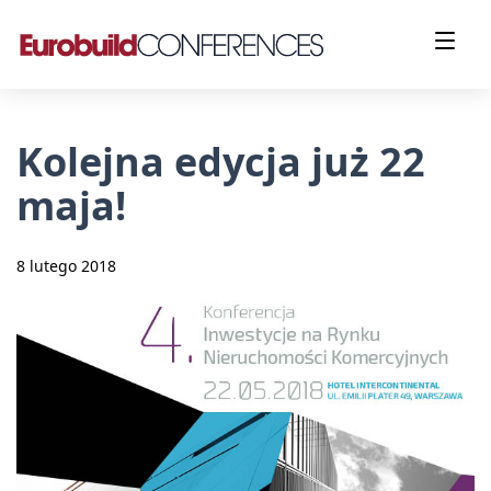
Kolejna edycja już 22
maja!
8 lutego 2018