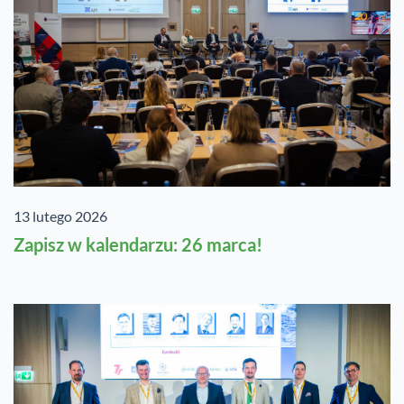
13 lutego 2026
Zapisz w kalendarzu: 26 marca!