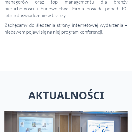
managerów oraz top managementu dla branży
nieruchomości i budownictwa. Firma posiada ponad 10-
letnie doświadczenie w branży.
Zachęcamy do śledzenia strony internetowej wydarzenia –
niebawem pojawi się na niej program konferencji.
AKTUALNOŚCI