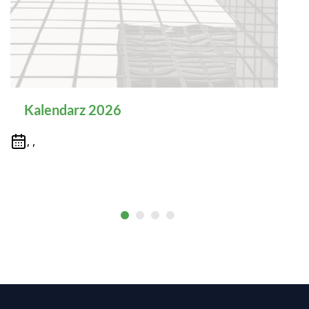
Kalendarz 2026
, ,