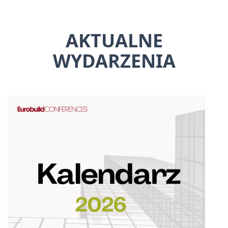
AKTUALNE
WYDARZENIA