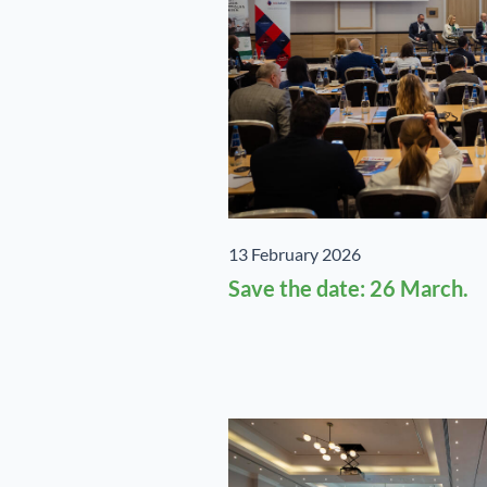
13 February 2026
Save the date: 26 March.