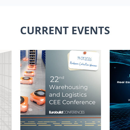
CURRENT EVENTS