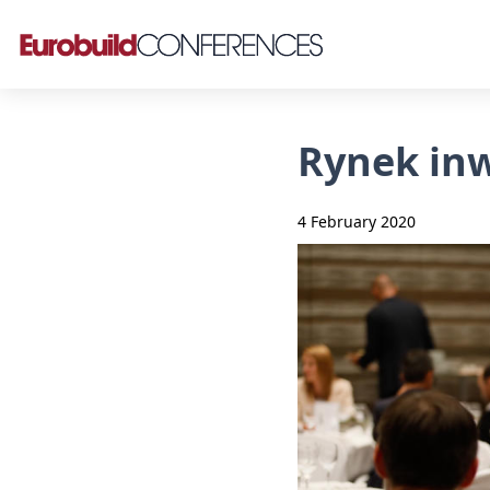
Rynek inw
4 February 2020