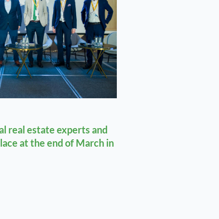
l real estate experts and
place at the end of March in