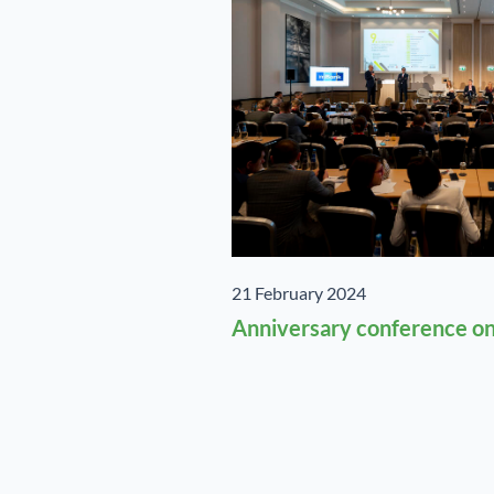
21 February 2024
Anniversary conference on