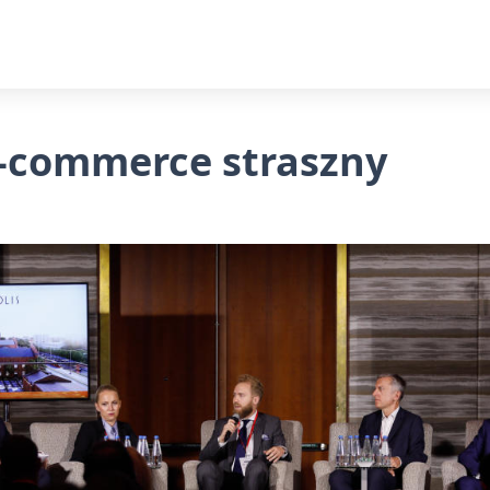
e-commerce straszny