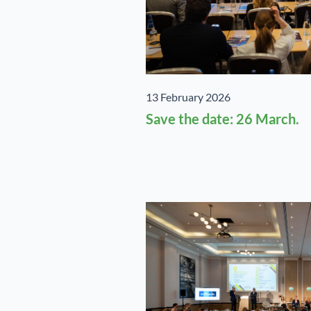
13 February 2026
Save the date: 26 March.