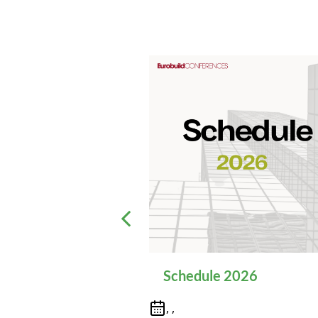
Schedule 2026
, ,