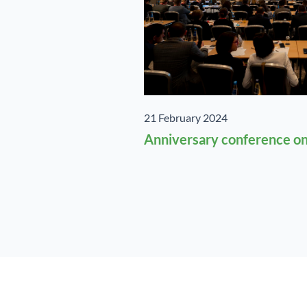
21 February 2024
Anniversary conference on