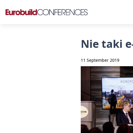
Nie taki 
11 September 2019