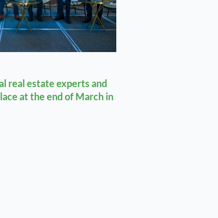
l real estate experts and
place at the end of March in