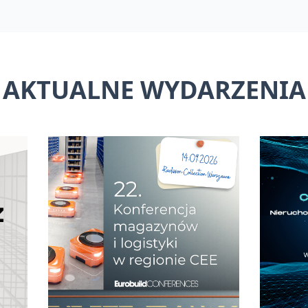
AKTUALNE WYDARZENIA