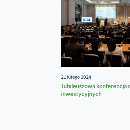
21 lutego 2024
Jubileuszowa konferencja 
inwestycyjnych