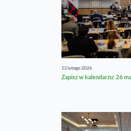
13 lutego 2026
Zapisz w kalendarzu: 26 m