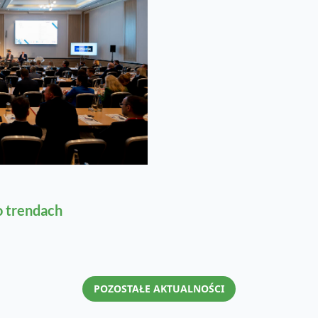
o trendach
POZOSTAŁE AKTUALNOŚCI