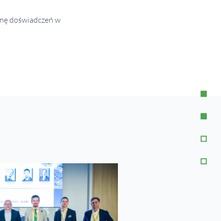
anę doświadczeń w