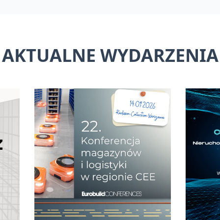
AKTUALNE WYDARZENIA