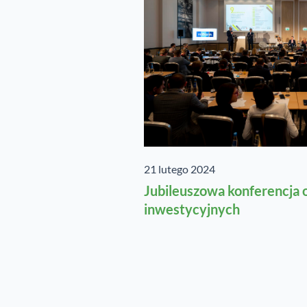
21 lutego 2024
Jubileuszowa konferencja 
inwestycyjnych