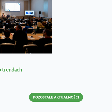
o trendach
POZOSTAŁE AKTUALNOŚCI