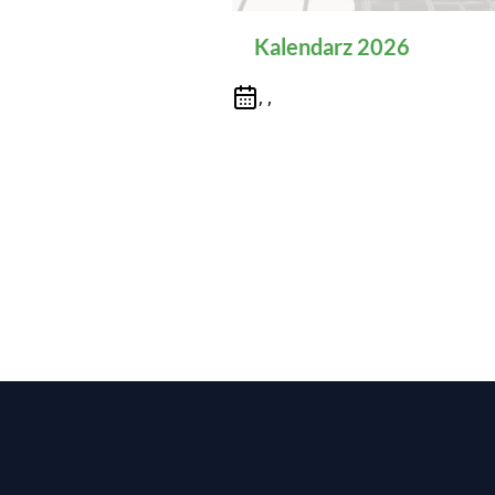
Kalendarz 2026
, ,