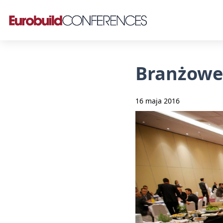
Branżowe
16 maja 2016