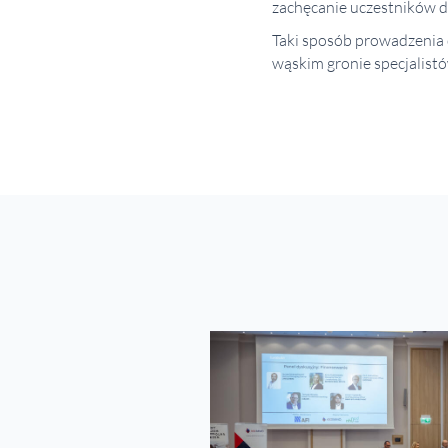
zachęcanie uczestników do
Taki sposób prowadzenia 
wąskim gronie specjalistó