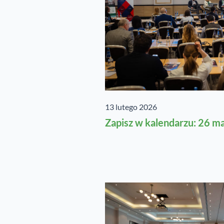
13 lutego 2026
Zapisz w kalendarzu: 26 m